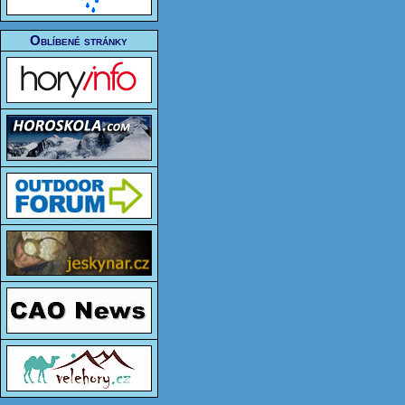
Oblíbené stránky