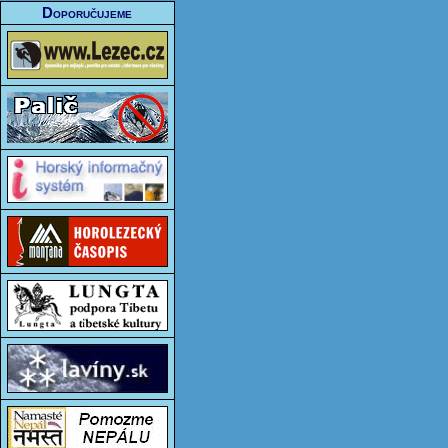
Doporučujeme