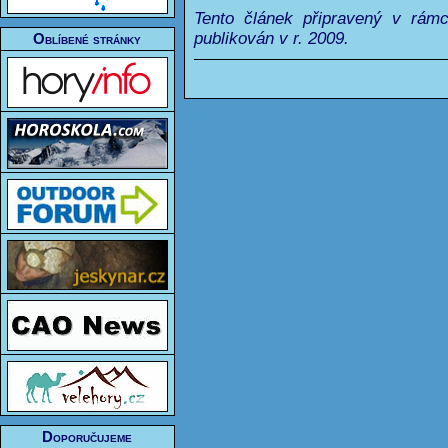
Tento článek připravený v rám
publikován v r. 2009.
Oblíbené stránky
Doporučujeme