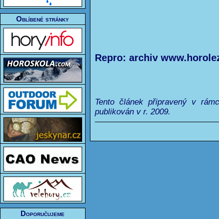
Oblíbené stránky
Repro: archiv www.horole
Tento článek připravený v rám
publikován v r. 2009.
Doporučujeme