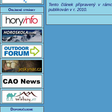
Tento článek připravený v rám
publikován v r. 2010.
Oblíbené stránky
Doporučujeme